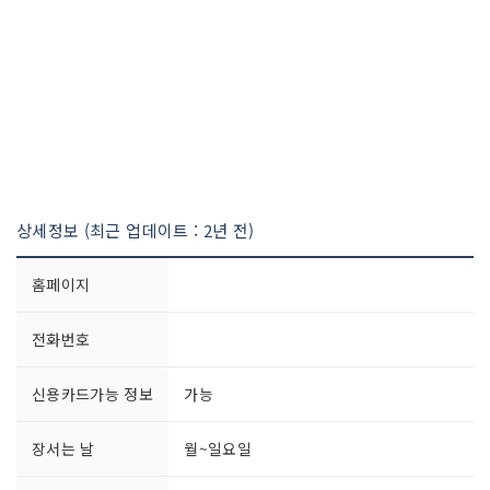
상세정보 (최근 업데이트 : 2년 전)
홈페이지
전화번호
신용카드가능 정보
가능
장서는 날
월~일요일