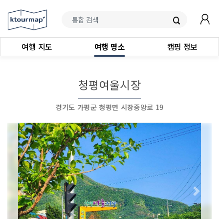
여행 지도
여행 명소
캠핑 정보
청평여울시장
경기도 가평군 청평면 시장중앙로 19