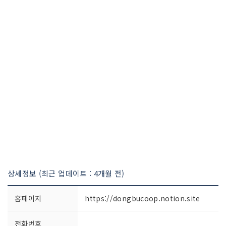
상세정보 (최근 업데이트 : 4개월 전)
홈페이지
https://dongbucoop.notion.site
전화번호