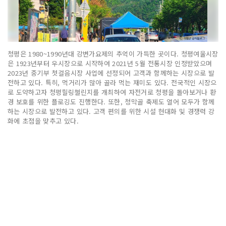
청평은 1980~1990년대 강변가요제의 추억이 가득한 곳이다. 청평여울시장
은 1923년부터 우시장으로 시작하여 2021년 5월 전통시장 인정받았으며
2023년 중기부 첫걸음시장 사업에 선정되어 고객과 함께하는 시장으로 발
전하고 있다. 특히, 먹거리가 많아 골라 먹는 재미도 있다. 전국적인 시장으
로 도약하고자 청평힐링챌린지를 개최하여 자전거로 청평을 돌아보거나 환
경 보호를 위한 플로깅도 진행한다. 또한, 청막골 축제도 열어 모두가 함께
하는 시장으로 발전하고 있다. 고객 편의를 위한 시설 현대화 및 경쟁력 강
화에 초점을 맞추고 있다.