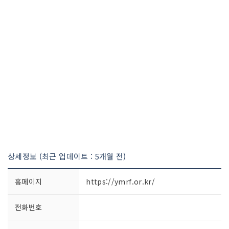
상세정보 (최근 업데이트 : 5개월 전)
홈페이지
https://ymrf.or.kr/
전화번호