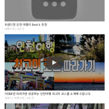
트렌디한 인천 여행지 Best 6 추천
여행기자 | 4년 전
이대로만 따라가면 성공하는 인천여행 최고의 코스를 소개해 드립니다.
엠큐TV 여행소개 | 4년 전