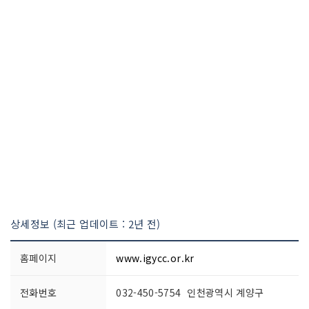
상세정보 (최근 업데이트 : 2년 전)
홈페이지
www.igycc.or.kr
전화번호
032-450-5754 인천광역시 계양구