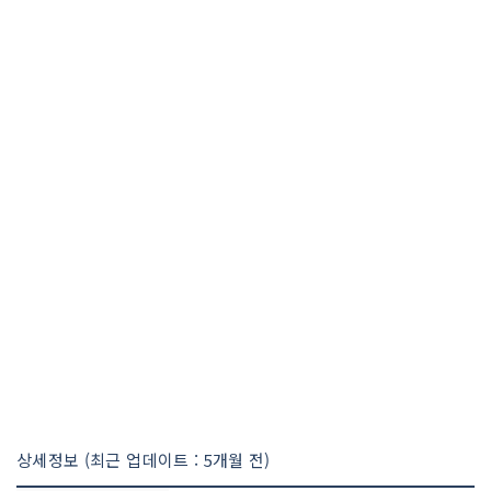
상세정보 (최근 업데이트 : 5개월 전)