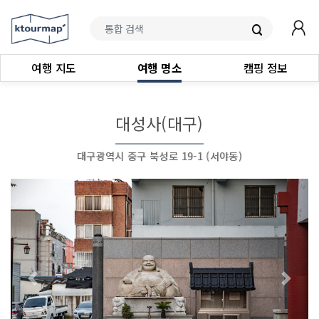
여행 지도
여행 명소
캠핑 정보
대성사(대구)
대구광역시 중구 북성로 19-1 (서야동)