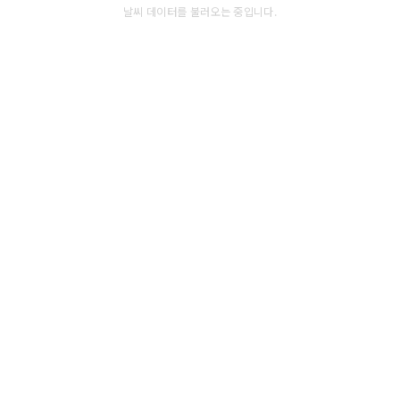
날씨 데이터를 불러오는 중입니다.