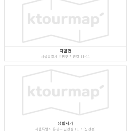
자함헌
서울특별시 은평구 진관길 11-11
생활서가
서울특별시 은평구 진관길 11-7 (진관동)