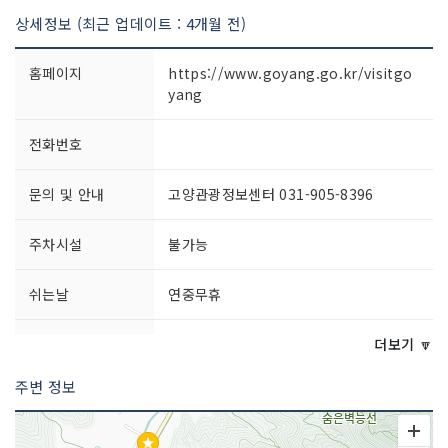
상세정보 (최근 업데이트 : 4개월 전)
홈페이지
https://www.goyang.go.kr/visitgo
yang
전화번호
문의 및 안내
고양관광정보센터 031-905-8396
주차시설
불가능
쉬는날
연중무휴
이용시간
상시 개방
더보기 🔽
주변 정보