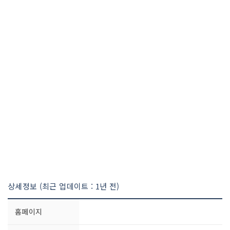
상세정보 (최근 업데이트 : 1년 전)
홈페이지