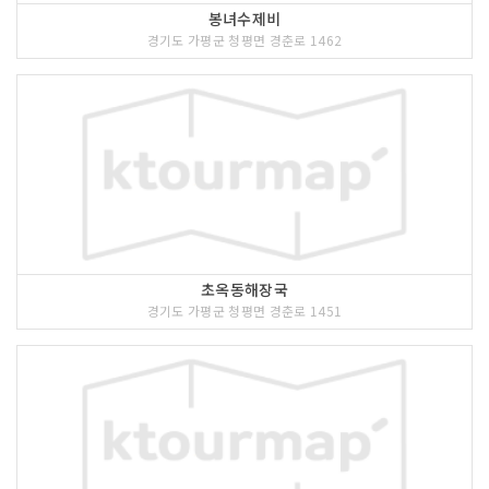
봉녀수제비
경기도 가평군 청평면 경춘로 1462
초옥동해장국
경기도 가평군 청평면 경춘로 1451