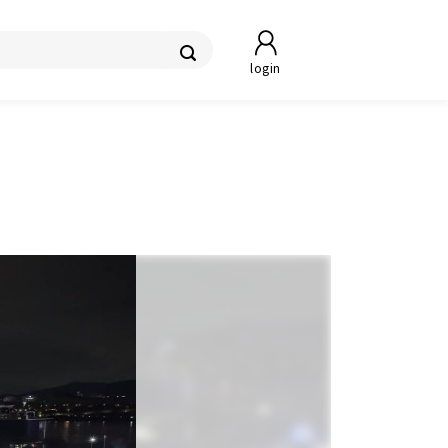
login