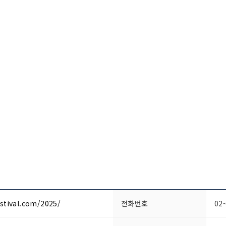
stival.com/2025/
전화번호
02