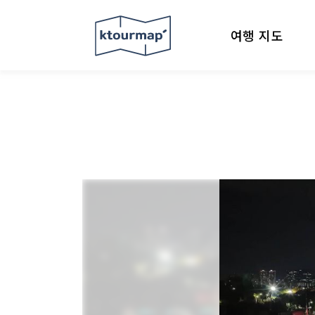
여행 지도