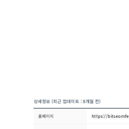
상세정보 (최근 업데이트 : 8개월 전)
홈페이지
https://bitseomfe