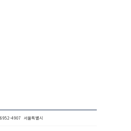
-6952-4907 서울특별시