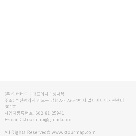
(주)인터버드
|
대표이사 : 성낙복
주소: 부산광역시 영도구 남항2가 236-4번지 멀티미디어지원센터
301호
사업자등록번호: 602-81-25941
E-mail : ktourmap@gmail.com
All Rights Reserved© www.ktourmap.com