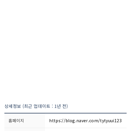
상세정보 (최근 업데이트 : 1년 전)
홈페이지
https://blog.naver.com/tytyuui123