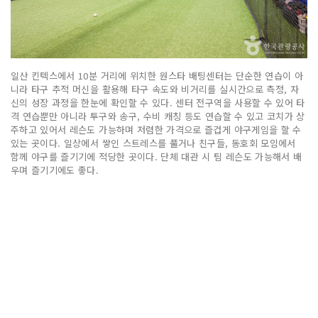
일산 킨텍스에서 10분 거리에 위치한 원스타 배팅센터는 단순한 연습이 아
니라 타구 추적 머신을 활용해 타구 속도와 비거리를 실시간으로 측정, 자
신의 성장 과정을 한눈에 확인할 수 있다. 센터 전구역을 사용할 수 있어 타
격 연습뿐만 아니라 투구와 송구, 수비 캐칭 등도 연습할 수 있고 코치가 상
주하고 있어서 레슨도 가능하며 저렴한 가격으로 즐겁게 야구게임을 할 수
있는 곳이다. 일상에서 쌓인 스트레스를 풀거나 친구들, 동호회 모임에서
함께 야구를 즐기기에 적당한 곳이다. 단체 대관 시 팀 레슨도 가능해서 배
우며 즐기기에도 좋다.