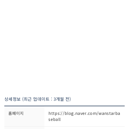
상세정보 (최근 업데이트 : 3개월 전)
홈페이지
https://blog.naver.com/wanstarba
seball