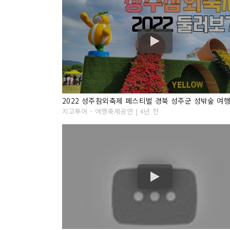
지고투어 - 여행축제공연 | 4년 전