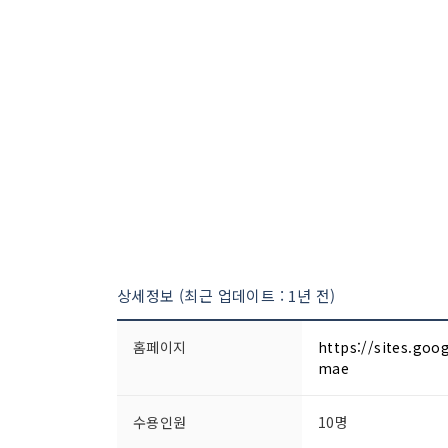
상세정보 (최근 업데이트 : 1년 전)
홈페이지
https://sites.goo
mae
수용인원
10명