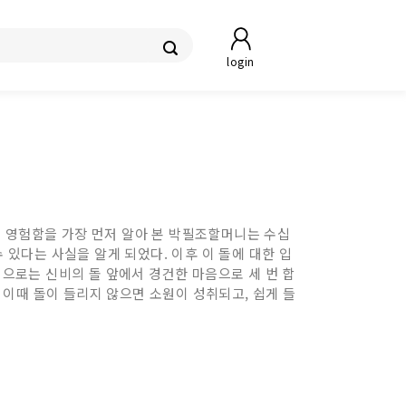
login
돌의 영험함을 가장 먼저 알아 본 박필조할머니는 수십
 있다는 사실을 알게 되었다. 이후 이 돌에 대한 입
으로는 신비의 돌 앞에서 경건한 마음으로 세 번 합
, 이때 돌이 들리지 않으면 소원이 성취되고, 쉽게 들