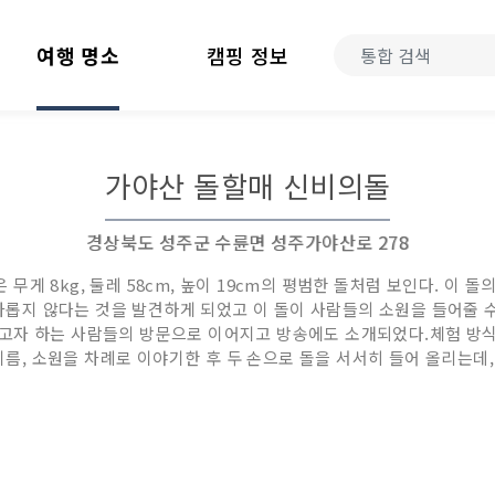
여행 명소
캠핑 정보
가야산 돌할매 신비의돌
경상북도 성주군 수륜면 성주가야산로 278
게 8kg, 둘레 58cm, 높이 19cm의 평범한 돌처럼 보인다. 이 
예사롭지 않다는 것을 발견하게 되었고 이 돌이 사람들의 소원을 들어줄 수
고자 하는 사람들의 방문으로 이어지고 방송에도 소개되었다.체험 방식
 이름, 소원을 차례로 이야기한 후 두 손으로 돌을 서서히 들어 올리는데