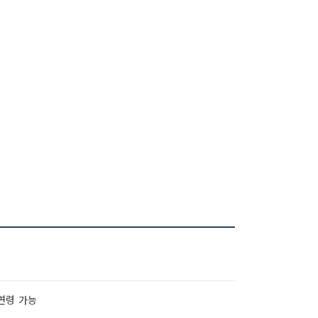
연령 가능