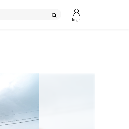
login