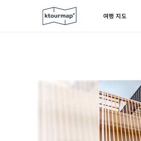
여행 지도