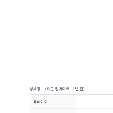
상세정보 (최근 업데이트 : 1년 전)
홈페이지