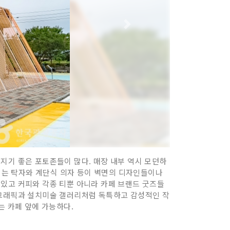
지기 좋은 포토존들이 많다. 매장 내부 역시 모던하
이는 탁자와 계단식 의자 등이 벽면의 디자인들이나
 있고 커피와 각종 티뿐 아니라 카페 브랜드 굿즈들
 그래픽과 설치미술 갤러리처럼 독특하고 감성적인 작
는 카페 앞에 가능하다.