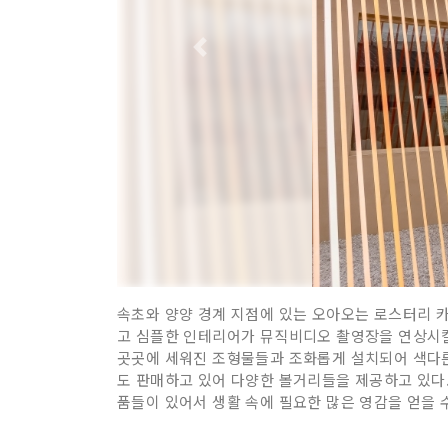
속초와 양양 경계 지점에 있는 오아오는 로스터리 카
고 심플한 인테리어가 뮤직비디오 촬영장을 연상시킬
곳곳에 세워진 조형물들과 조화롭게 설치되어 색다른 
도 판매하고 있어 다양한 볼거리들을 제공하고 있다
품들이 있어서 생활 속에 필요한 많은 영감을 얻을 