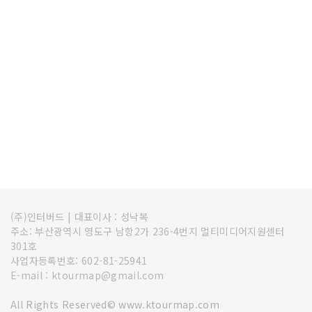
(주)인터버드
|
대표이사 : 성낙복
주소: 부산광역시 영도구 남항2가 236-4번지 멀티미디어지원센터
301호
사업자등록번호: 602-81-25941
E-mail : ktourmap@gmail.com
All Rights Reserved© www.ktourmap.com