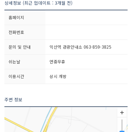
상세정보 (최근 업데이트 : 3개월 전)
홈페이지
전화번호
문의 및 안내
익산역 관광안내소 063-859-3825
쉬는날
연중무휴
이용시간
상시 개방
주변 정보