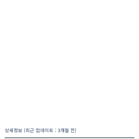
상세정보 (최근 업데이트 : 3개월 전)