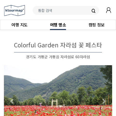
여행 지도
여행 명소
캠핑 정보
Colorful Garden 자라섬 꽃 페스타
경기도 가평군 가평읍 자라섬로 60자라섬