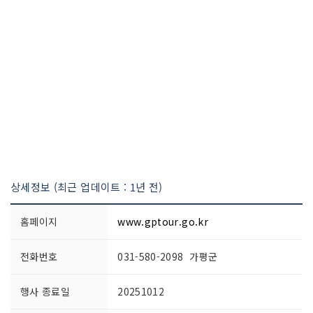
상세정보 (최근 업데이트 : 1년 전)
홈페이지
www.gptour.go.kr
전화번호
031-580-2098 가평군
행사 종료일
20251012