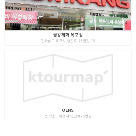
금강제화 목포점
전라남도 목포시 영산로 75번길 15
OENS
전라남도 목포시 영산로75번길