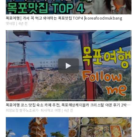
목포여행 | 가서 꼭 먹고 와야하는 목포맛집 TOP4 |koreafoodmukbang
맛사장 | 4년 전
목포여행 코스 맛집 숙소 카페 추천, 목포해상케이블카 크리스탈 야경 후기 2박3일 전남 여행지 브이로그
희망요정 빨주노초로기- 퇴사하고 여행 | 4년 전