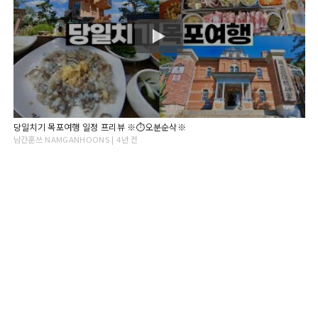
당일치기 목포여행 일정 프리뷰 ※⏱오분순삭※
남간훈쓰 NAMGANHOONS | 4년 전