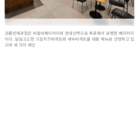
코롬방제과점은 씨엘비베이커리와 양대산맥으로 목포에서 유명한 베이커리
이다. 달달고소한 크림치즈바게트와 새우바게트를 대표 메뉴로 선정하고 있
으며 세 가지 메인