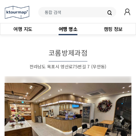
여행 지도
여행 명소
캠핑 정보
코롬방제과점
전라남도 목포시 영산로75번길 7 (무안동)