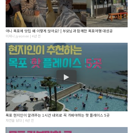
아니 목포에 맛집 왜 이렇게 많아요? | 부모님과 함께한 목포여행 대성공
이져니 jyeonee | 4년 전
목포 현지인이 알려주는 1시간 내외로 꼭 가봐야하는 핫 플레이스 5곳
자연을 담다 | 4년 전