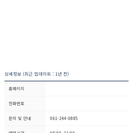
상세정보 (최근 업데이트 : 1년 전)
홈페이지
전화번호
문의 및 안내
061-244-0885
영업시간
08:00~21:00