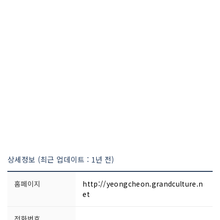
상세정보 (최근 업데이트 : 1년 전)
홈페이지
http://yeongcheon.grandculture.n
et
전화번호