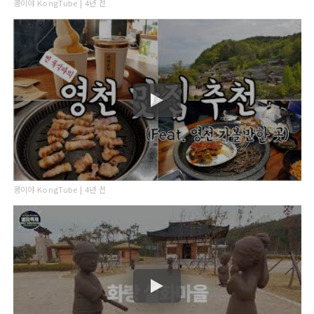
콩이야 KongTube | 4년 전
콩이야 KongTube | 4년 전