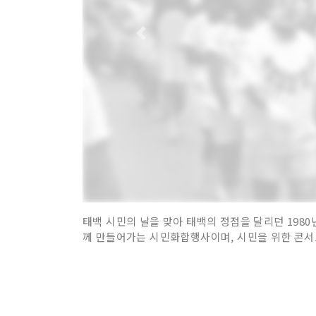
태백 시민의 날을 맞아 태백의 정점을 달리던 1980년
께 만들어가는 시민화합행사이며, 시민을 위한 콘서