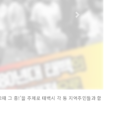
 그때 그 흥!'을 주제로 태백시 각 동 지역주민들과 함