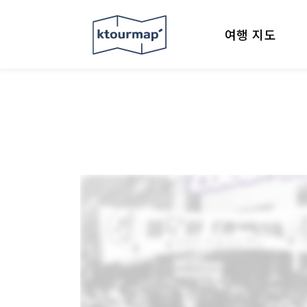
여행 지도