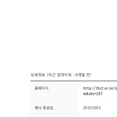
상세정보 (최근 업데이트 : 9개월 전)
홈페이지
http://tbcf.or.k
w&idx=167
행사 종료일
20251003