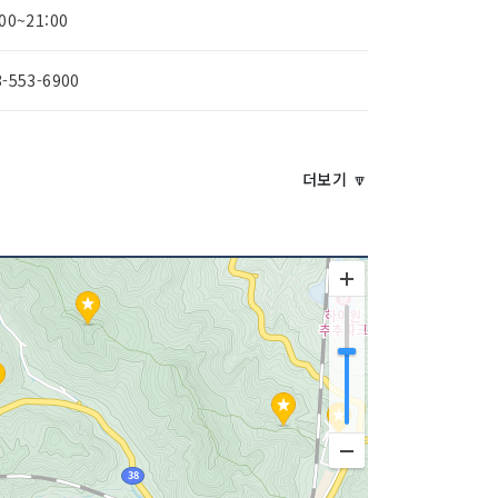
:00~21:00
3-553-6900
더보기 🔽