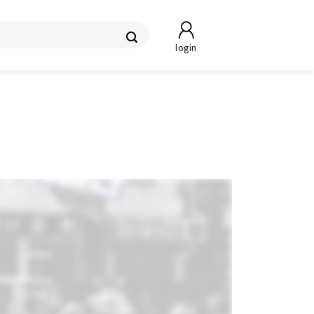
login