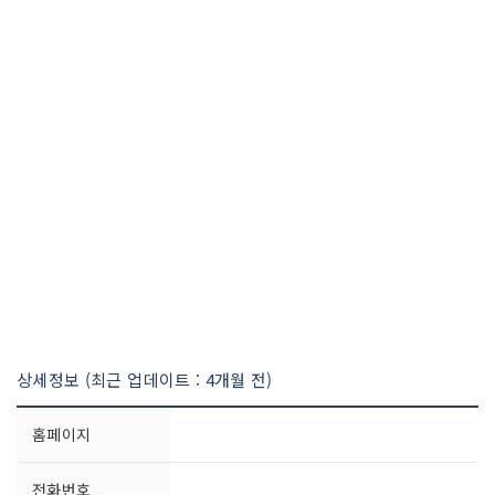
상세정보 (최근 업데이트 : 4개월 전)
홈페이지
전화번호