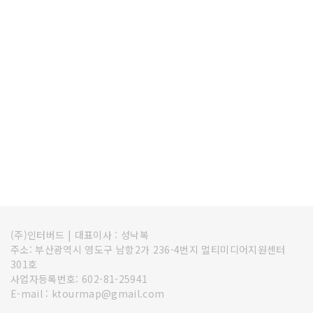
(주)인터버드
|
대표이사 : 성낙복
주소: 부산광역시 영도구 남항2가 236-4번지 멀티미디어지원센터
301호
사업자등록번호: 602-81-25941
E-mail : ktourmap@gmail.com