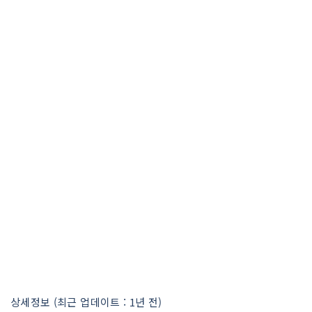
상세정보 (최근 업데이트 : 1년 전)