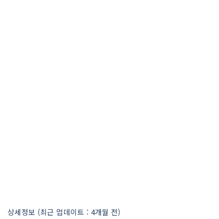
상세정보 (최근 업데이트 : 4개월 전)