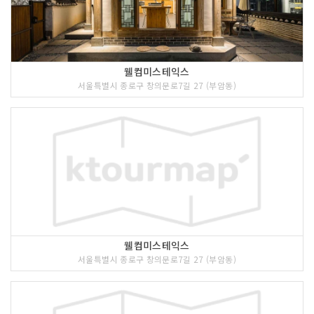
웰컴미스테익스
서울특별시 종로구 창의문로7길 27 (부암동)
웰컴미스테익스
서울특별시 종로구 창의문로7길 27 (부암동)