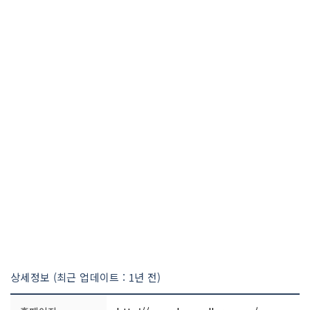
상세정보 (최근 업데이트 : 1년 전)