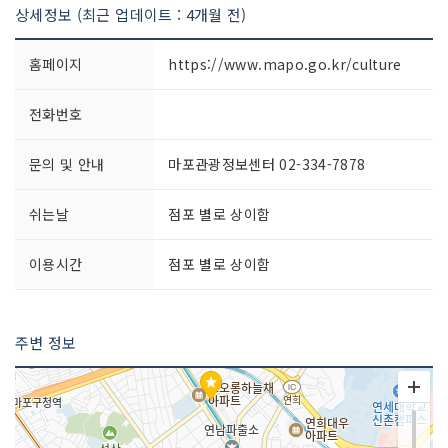
상세정보 (최근 업데이트 : 4개월 전)
홈페이지
https://www.mapo.go.kr/culture
전화번호
문의 및 안내
마포관광정보센터 02-334-7878
쉬는날
점포 별로 상이함
이용시간
점포 별로 상이함
주변 정보