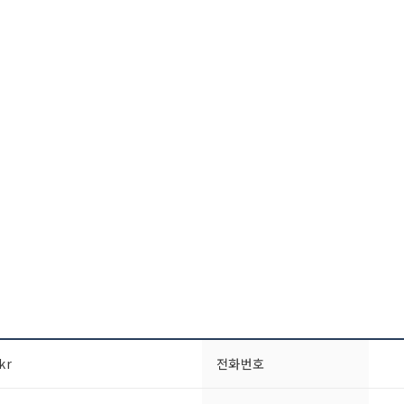
kr
전화번호