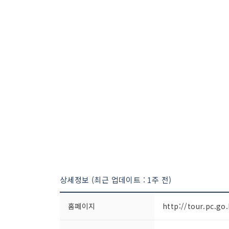
상세정보 (최근 업데이트 : 1주 전)
홈페이지
http://tour.pc.go.