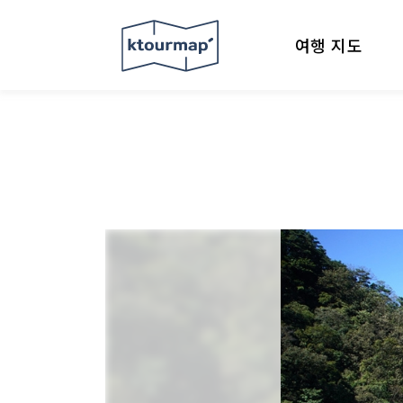
여행 지도