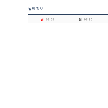
날씨 정보
일
월
08.09
08.10