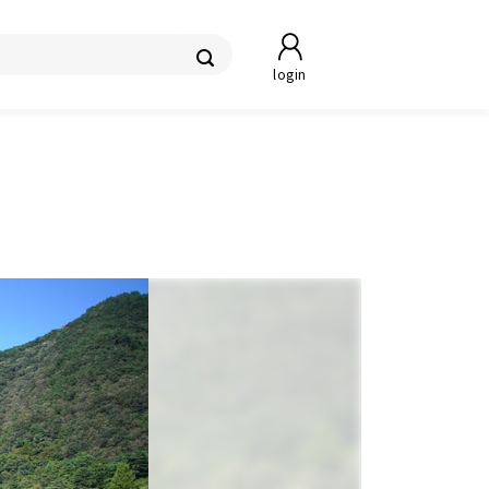
login