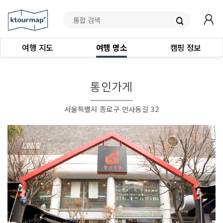
여행 지도
여행 명소
캠핑 정보
통인가게
서울특별시 종로구 인사동길 32