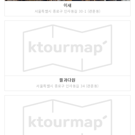
이새
서울특별시 종로구 인사동길 30-1 (관훈동)
뜰과다원
서울특별시 종로구 인사동길 34 (관훈동)