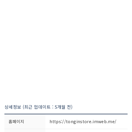
상세정보 (최근 업데이트 : 5개월 전)
홈페이지
https://tonginstore.imweb.me/