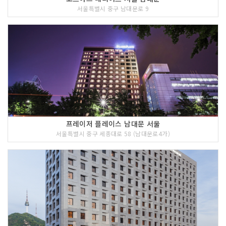
서울특별시 중구 남대문로 9
프레이저 플레이스 남대문 서울
서울특별시 중구 세종대로 58 (남대문로4가)