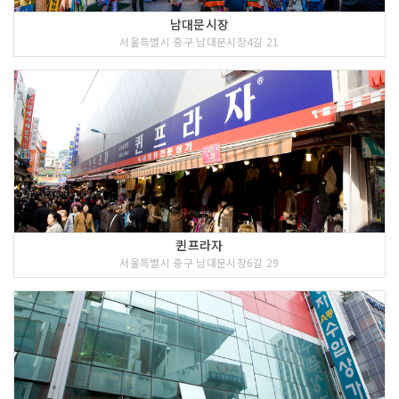
남대문시장
서울특별시 중구 남대문시장4길 21
퀸프라자
서울특별시 중구 남대문시장6길 29