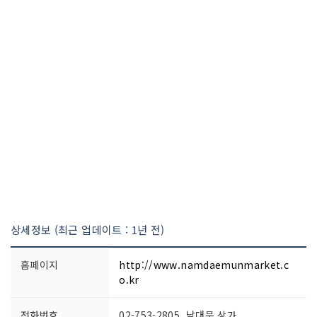
상세정보 (최근 업데이트 : 1년 전)
홈페이지
http://www.namdaemunmarket.c
o.kr
전화번호
02-753-2805 남대문 상가