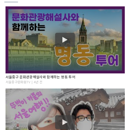
서울중구 문화관광해설사와 함께하는 명동 투어
서울중구문화원TV | 4년 전