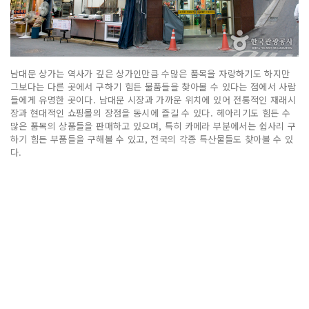
남대문 상가는 역사가 깊은 상가인만큼 수많은 품목을 자랑하기도 하지만
그보다는 다른 곳에서 구하기 힘든 물품들을 찾아볼 수 있다는 점에서 사람
들에게 유명한 곳이다. 남대문 시장과 가까운 위치에 있어 전통적인 재래시
장과 현대적인 쇼핑몰의 장점을 동시에 즐길 수 있다. 헤아리기도 힘든 수
많은 품목의 상품들을 판매하고 있으며, 특히 카메라 부분에서는 쉽사리 구
하기 힘든 부품들을 구해볼 수 있고, 전국의 각종 특산물들도 찾아볼 수 있
다.