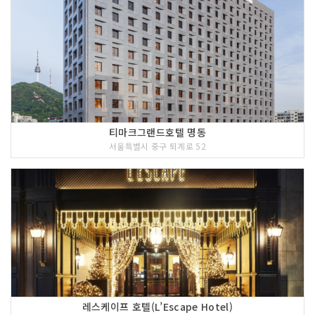
티마크그랜드호텔 명동
서울특별시 중구 퇴계로 52
레스케이프 호텔(L’Escape Hotel)