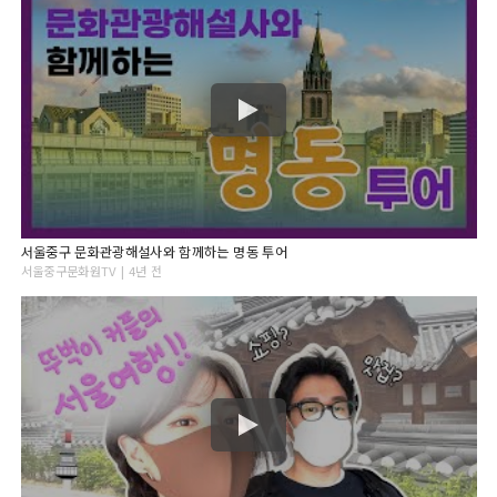
서울중구 문화관광해설사와 함께하는 명동 투어
서울중구문화원TV | 4년 전