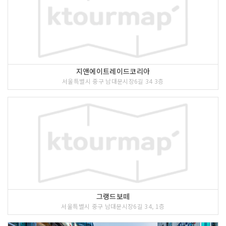
지앤에이트레이드코리아
서울특별시 중구 남대문시장6길 34 3층
그랭드보떼
서울특별시 중구 남대문시장6길 34, 1층