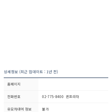
상세정보 (최근 업데이트 : 1년 전)
홈페이지
전화번호
02-775-8400 퀸프라자
유모차대여 정보
불가