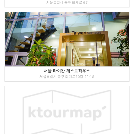
서울특별시 중구 퇴계로 67
서울 타이완 게스트하우스
서울특별시 중구 퇴계로10길 20-18