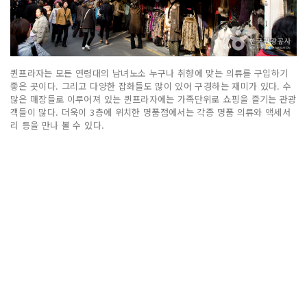
퀸프라자는 모든 연령대의 남녀노소 누구나 취향에 맞는 의류를 구입하기
좋은 곳이다. 그리고 다양한 잡화들도 많이 있어 구경하는 재미가 있다. 수
많은 매장들로 이루어져 있는 퀸프라자에는 가족단위로 쇼핑을 즐기는 관광
객들이 많다. 더욱이 3층에 위치한 명품점에서는 각종 명품 의류와 액세서
리 등을 만나 볼 수 있다.