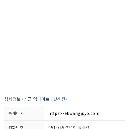
상세정보 (최근 업데이트 : 1년 전)
홈페이지
https://ekwangjuyo.com
전화번호
051-745-2319 광주요