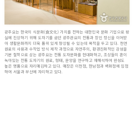
광주요는 한국의 식문화(食文化) 가치를 전하는 대한민국 문화 기업으로 왕
실에 진상하기 위해 도자기를 굽던 광주관요의 전통과 장인 정신을 이어받
아 생활문화까지 더욱 품위 있게 향상될 수 있는데 목적을 두고 있다. 천연
원료의 사용과 수작업 방식 제작 과정으로 자연주의, 환경친화적인 감성을
기본 철학으로 삼는 광주요는 전통 도자문화를 현대화하고, 조상들의 혼이
녹아있는 전통 도자기의 원료, 형태, 문양을 연구하고 재해석하여 완성도
높은 명품으로 자리매김하고 있다. 매장은 이천점, 한남점과 백화점에 입점
하여 서울과 부산에 자리하고 있다.