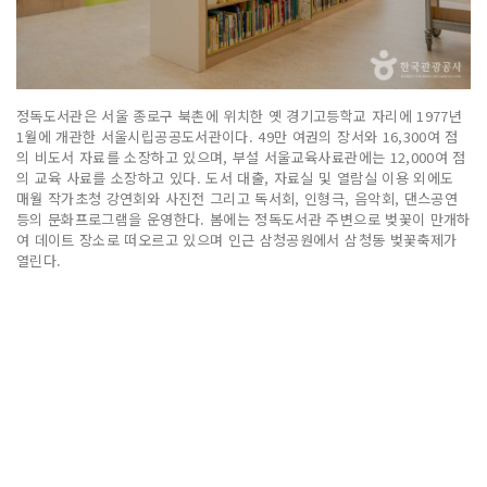
정독도서관은 서울 종로구 북촌에 위치한 옛 경기고등학교 자리에 1977년
1월에 개관한 서울시립공공도서관이다. 49만 여권의 장서와 16,300여 점
의 비도서 자료를 소장하고 있으며, 부설 서울교육사료관에는 12,000여 점
의 교육 사료를 소장하고 있다. 도서 대출, 자료실 및 열람실 이용 외에도
매월 작가초청 강연회와 사진전 그리고 독서회, 인형극, 음악회, 댄스공연
등의 문화프로그램을 운영한다. 봄에는 정독도서관 주변으로 벚꽃이 만개하
여 데이트 장소로 떠오르고 있으며 인근 삼청공원에서 삼청동 벚꽃축제가
열린다.