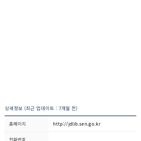
상세정보 (최근 업데이트 : 7개월 전)
홈페이지
http://jdlib.sen.go.kr
전화번호