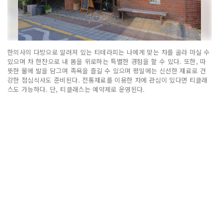
한의사의 다방으로 알려져 있는 티테라피는 나에게 맞는 차를 골라 마실 수
있으며 차 한잔으로 내 몸을 위로하는 특별한 경험을 할 수 있다. 또한, 따
뜻한 물에 발을 담그며 족욕을 즐길 수 있으며 평일에는 신선한 재료로 건
강한 점심식사도 준비된다. 전통재료를 이용한 차에 관심이 있다면 티클래
스도 가능하다. 단, 티클래스는 예약제로 운영된다.