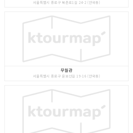
서울특별시 종로구 북촌로1길 24-2 (안국동)
무월관
서울특별시 종로구 윤보선길 19-16 (안국동)