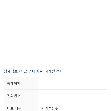
상세정보 (최근 업데이트 : 4개월 전)
홈페이지
전화번호
대표 메뉴
사계절빙수