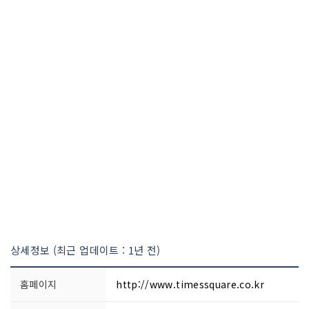
상세정보 (최근 업데이트 : 1년 전)
홈페이지
http://www.timessquare.co.kr