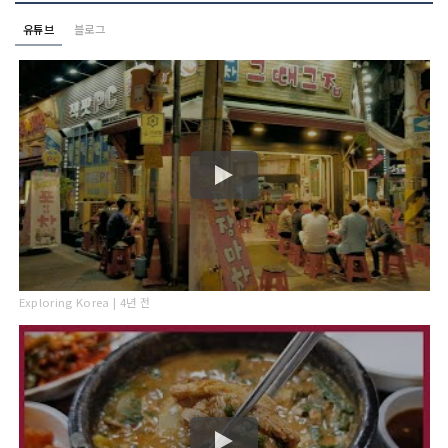
유튜브
블로그
Exploring Korea | 4년 전