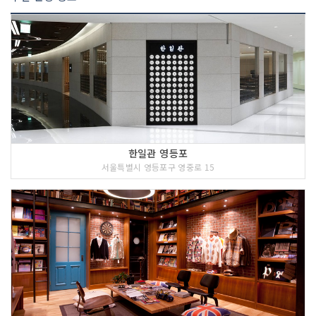
한일관 영등포
서울특별시 영등포구 영중로 15