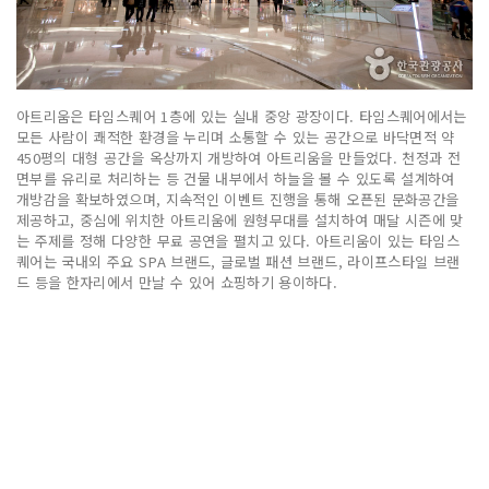
아트리움은 타임스퀘어 1층에 있는 실내 중앙 광장이다. 타임스퀘어에서는
모든 사람이 쾌적한 환경을 누리며 소통할 수 있는 공간으로 바닥면적 약
450평의 대형 공간을 옥상까지 개방하여 아트리움을 만들었다. 천정과 전
면부를 유리로 처리하는 등 건물 내부에서 하늘을 볼 수 있도록 설계하여
개방감을 확보하였으며, 지속적인 이벤트 진행을 통해 오픈된 문화공간을
제공하고, 중심에 위치한 아트리움에 원형무대를 설치하여 매달 시즌에 맞
는 주제를 정해 다양한 무료 공연을 펼치고 있다. 아트리움이 있는 타임스
퀘어는 국내외 주요 SPA 브랜드, 글로벌 패션 브랜드, 라이프스타일 브랜
드 등을 한자리에서 만날 수 있어 쇼핑하기 용이하다.