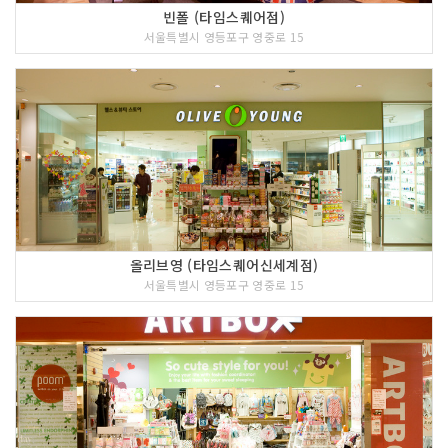
빈폴 (타임스퀘어점)
서울특별시 영등포구 영중로 15
올리브영 (타임스퀘어신세계점)
서울특별시 영등포구 영중로 15