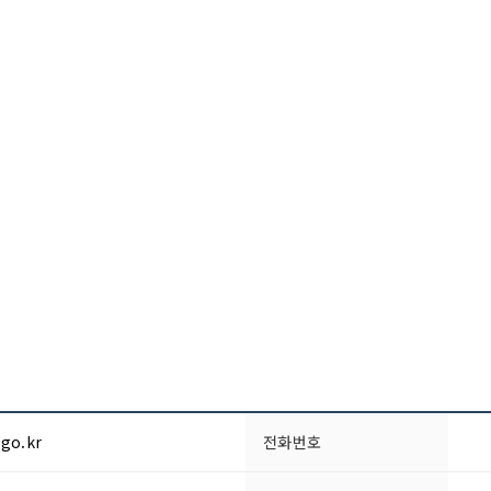
.go.kr
전화번호