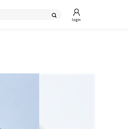
login