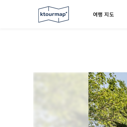
여행 지도