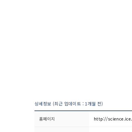
상세정보 (최근 업데이트 : 1개월 전)
홈페이지
http://science.ice