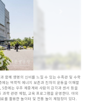
 함께 생명의 신비를 느낄 수 있는 수족관 및 수학
3층에는 역학적 에너지 보존과 진자의 운동을 이해할
, 5층에는 우주 체중계와 사람의 감각과 센서 등을
 과학 관련 체험, 교육 프로그램을 운영한다. 야외
 재료를 활용한 놀이터 및 전통 놀이 체험장이 있다.