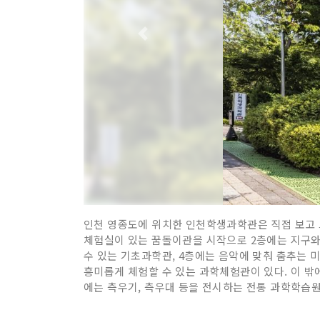
인천 영종도에 위치한 인천학생과학관은 직접 보고 느
체험실이 있는 꿈돌이관을 시작으로 2층에는 지구와 
수 있는 기초과학관, 4층에는 음악에 맞춰 춤추는 
흥미롭게 체험할 수 있는 과학체험관이 있다. 이 밖
에는 측우기, 측우대 등을 전시하는 전통 과학학습원,