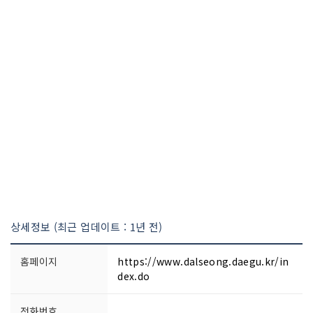
상세정보 (최근 업데이트 : 1년 전)
홈페이지
https://www.dalseong.daegu.kr/in
dex.do
전화번호