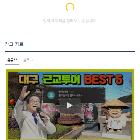
날씨 데이터를 불러오는 중입니다.
참고 자료
유튜브
블로그