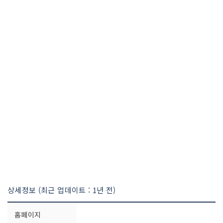
상세정보 (최근 업데이트 : 1년 전)
홈페이지