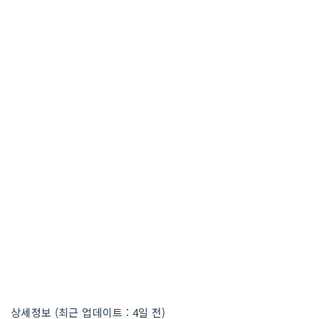
상세정보 (최근 업데이트 : 4일 전)