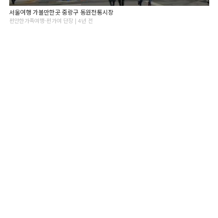
서울여행 가볼만한곳 중랑구 동원전통시장
편안한가족여행-편가여 단장 | 4년 전