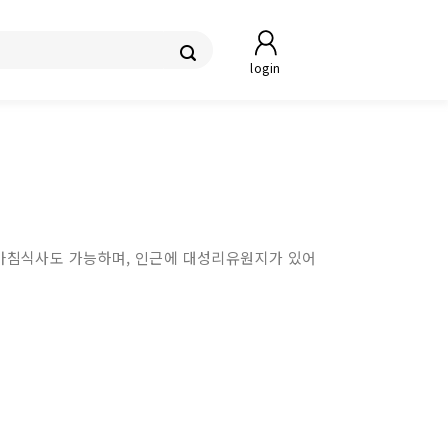
login
. 아침식사도 가능하며, 인근에 대성리유원지가 있어