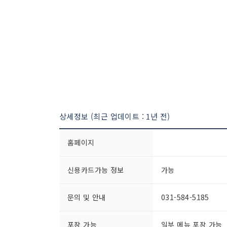
상세정보 (최근 업데이트 : 1년 전)
홈페이지
신용카드가능 정보
가능
문의 및 안내
031-584-5185
포장 가능
일부 메뉴 포장 가능