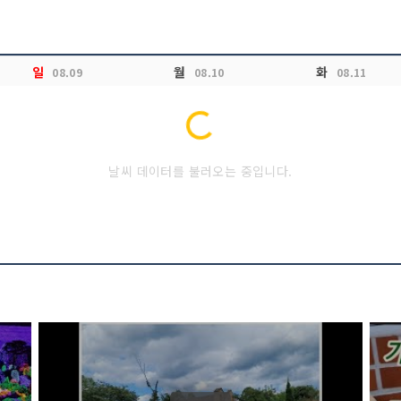
일
월
화
08.09
08.10
08.11
Loading...
날씨 데이터를 불러오는 중입니다.