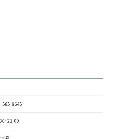
1-585-8645
:30~21:00
중무휴