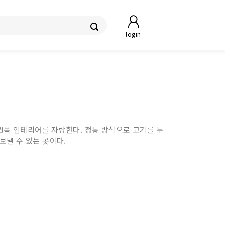
login
원목 인테리어를 자랑한다. 정통 방식으로 고기를 두
보낼 수 있는 곳이다.