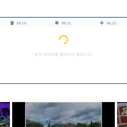
월
화
수
08.10
08.11
08.12
Loading...
날씨 데이터를 불러오는 중입니다.