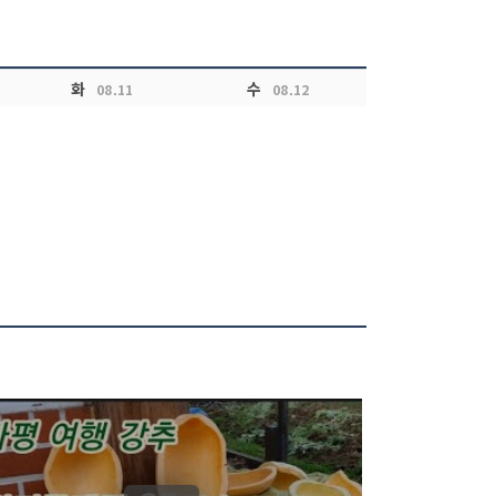
화
수
08.11
08.12