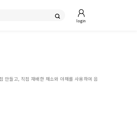
login
접 만들고, 직접 재배한 채소와 야채를 사용하여 음