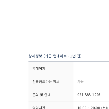
상세정보 (최근 업데이트 : 1년 전)
홈페이지
신용카드가능 정보
가능
문의 및 안내
031-585-1226
영업시간
10:00 ~ 20:00 (전