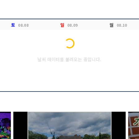
토
일
월
08.08
08.09
08.10
Loading...
날씨 데이터를 불러오는 중입니다.