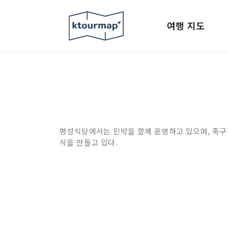
여행 지도
명성식당에서는 민박을 함께 운영하고 있으며, 족구장
식을 만들고 있다.