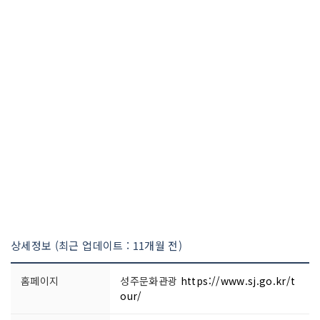
상세정보 (최근 업데이트 : 11개월 전)
홈페이지
성주문화관광
https://www.sj.go.kr/t
our/