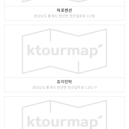
하포펜션
경상남도 통영시 한산면 한산일주로 1198
죠이민박
경상남도 통영시 한산면 한산일주로 1202-9