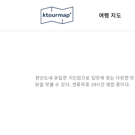
여행 지도
한산도내 유일한 치킨집으로 입맛에 맞는 다양한 맛으
닭을 맛볼 수 있다. 연중무휴 24시간 영업 중이다.