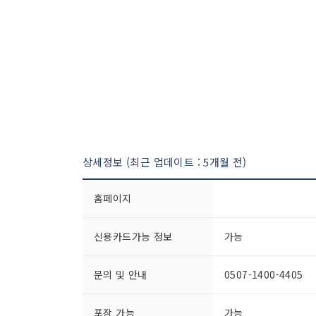
상세정보 (최근 업데이트 : 5개월 전)
홈페이지
신용카드가능 정보
가능
문의 및 안내
0507-1400-4405
포장 가능
가능