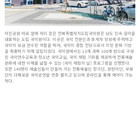
덕진공원 바로 앞에 자리 잡은 전북특별자치도립국악원은 남도 민속 음악을
대표하는 도립 국악원이다. 이곳은 국악 전문인과 후계자 양성에 주력하고
국악의 보급 연수장 역할을 하여, 국악의 종합 전당으로서 지방 문화 기반
을 확충하기 위해 설립되었다. 국악원에서는 13개 과목 100개 반으로 구성
된 국악연수교육과 청소년 국악교실, 국악 체험 기회를 제공하여 전통예술
문화에 대한 이해를 넓힐 수 있는 [국악 체험의 날] 프로그램을 진행한다.
또한 140명의 예술인들이 만들어 가는 전통예술인 창극단, 관현악단, 무용
단의 다채로운 국악공연을 연중 펼치고 있으며 온라인을 통해 예약이 가능
하다.