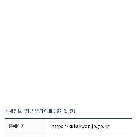
상세정보 (최근 업데이트 : 8개월 전)
홈페이지
https://kukakwon.jb.go.kr