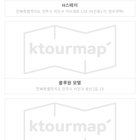
H스테이
전북특별자치도 전주시 덕진구 가리내로 134 (덕진동1가, 한우주택)
블루원 모텔
전북특별자치도 전주시 덕진구 용산2길 18