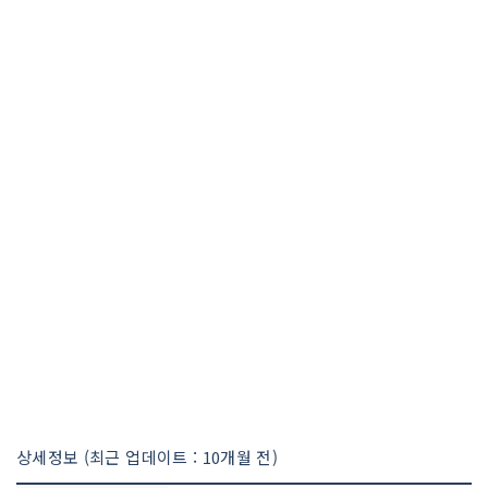
상세정보 (최근 업데이트 : 10개월 전)