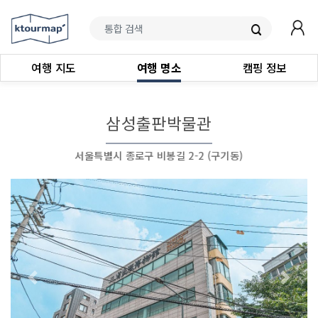
여행 지도
여행 명소
캠핑 정보
삼성출판박물관
서울특별시 종로구 비봉길 2-2 (구기동)