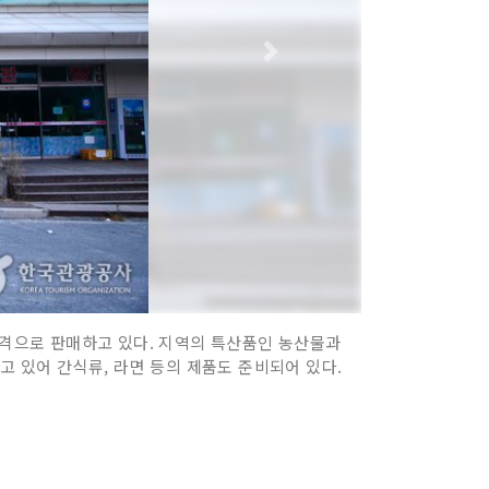
격으로 판매하고 있다. 지역의 특산품인 농산물과
고 있어 간식류, 라면 등의 제품도 준비되어 있다.