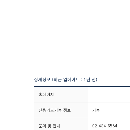
상세정보 (최근 업데이트 : 1년 전)
홈페이지
신용카드가능 정보
가능
문의 및 안내
02-484-6554