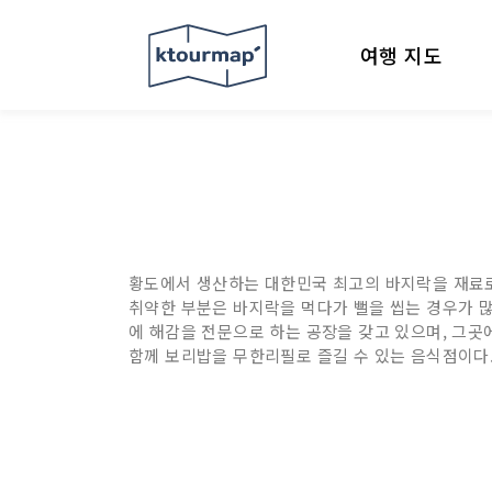
여행 지도
황도에서 생산하는 대한민국 최고의 바지락을 재료로
취약한 부분은 바지락을 먹다가 뻘을 씹는 경우가 많
에 해감을 전문으로 하는 공장을 갖고 있으며, 그곳
함께 보리밥을 무한리필로 즐길 수 있는 음식점이다