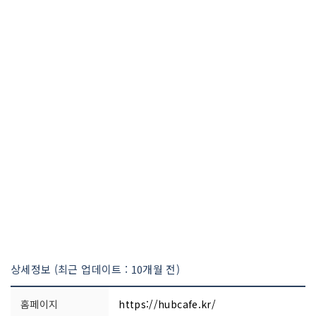
상세정보 (최근 업데이트 : 10개월 전)
홈페이지
https://hubcafe.kr/