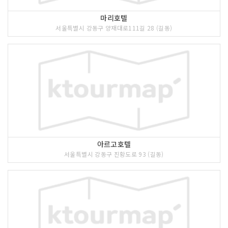
마리호텔
서울특별시 강동구 양재대로111길 28 (길동)
아르고호텔
서울특별시 강동구 진황도로 93 (길동)