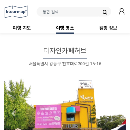
여행 지도
여행 명소
캠핑 정보
디자인카페허브
서울특별시 강동구 천호대로200길 15-16