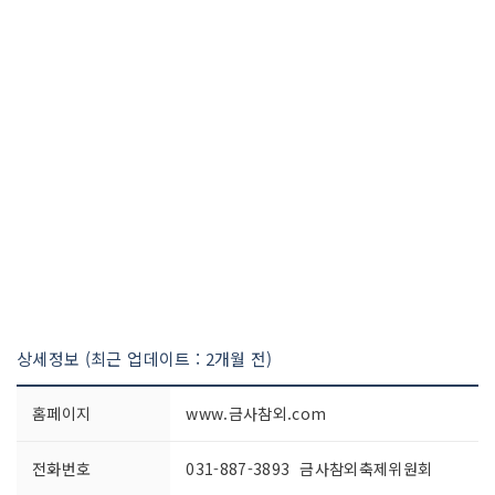
상세정보 (최근 업데이트 : 2개월 전)
홈페이지
www.금사참외.com
전화번호
031-887-3893 금사참외축제위원회