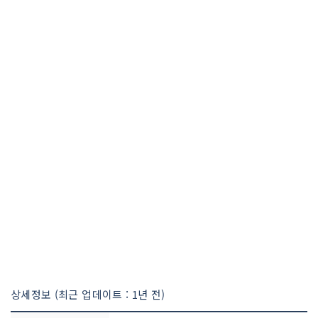
상세정보 (최근 업데이트 : 1년 전)