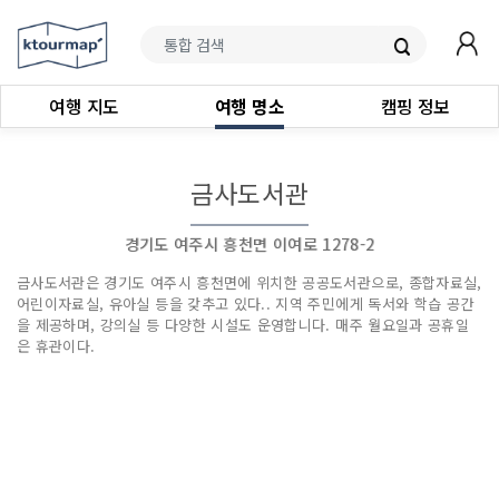
여행 지도
여행 명소
캠핑 정보
금사도서관
경기도 여주시 흥천면 이여로 1278-2
금사도서관은 경기도 여주시 흥천면에 위치한 공공도서관으로, 종합자료실,
어린이자료실, 유아실 등을 갖추고 있다.. 지역 주민에게 독서와 학습 공간
을 제공하며, 강의실 등 다양한 시설도 운영합니다. 매주 월요일과 공휴일
은 휴관이다.