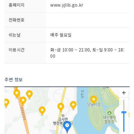
홈페이지
www.yjlib.go.kr
전화번호
쉬는날
매주 월요일
이용시간
화~금 10:00 ~ 21:00, 토~일 9:00 ~ 18:
00
주변 정보